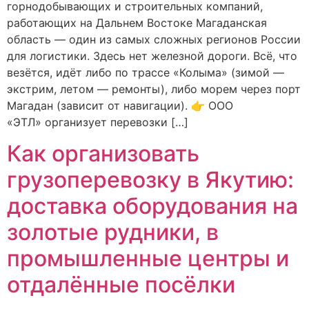
горнодобывающих и строительных компаний,
работающих на Дальнем Востоке Магаданская
область — один из самых сложных регионов России
для логистики. Здесь нет железной дороги. Всё, что
везётся, идёт либо по трассе «Колыма» (зимой —
экстрим, летом — ремонты), либо морем через порт
Магадан (зависит от навигации). 👉 ООО
«ЭТЛ» организует перевозки […]
Как организовать
грузоперевозку в Якутию:
доставка оборудования на
золотые рудники, в
промышленные центры и
отдалённые посёлки