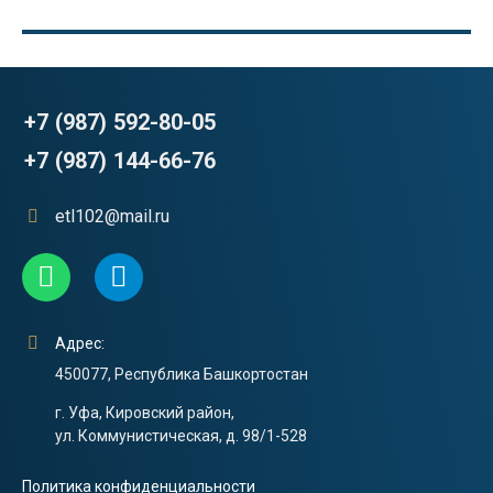
+7 (987) 592-80-05
+7 (987) 144-66-76
etl102@mail.ru
Адрес:
450077, Республика Башкортостан
г. Уфа, Кировский район,
ул. Коммунистическая, д. 98/1-528
Политика конфиденциальности