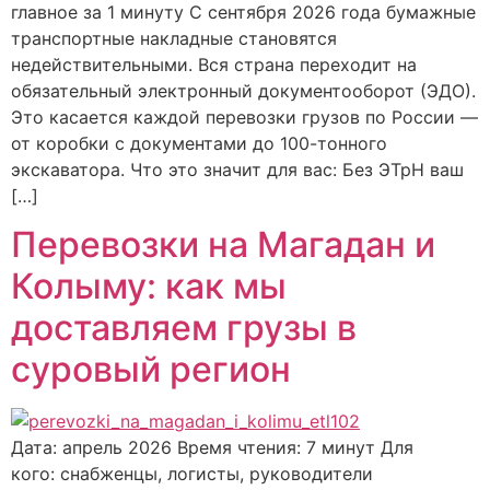
главное за 1 минуту С сентября 2026 года бумажные
транспортные накладные становятся
недействительными. Вся страна переходит на
обязательный электронный документооборот (ЭДО).
Это касается каждой перевозки грузов по России —
от коробки с документами до 100-тонного
экскаватора. Что это значит для вас: Без ЭТрН ваш
[…]
Перевозки на Магадан и
Колыму: как мы
доставляем грузы в
суровый регион
Дата: апрель 2026 Время чтения: 7 минут Для
кого: снабженцы, логисты, руководители