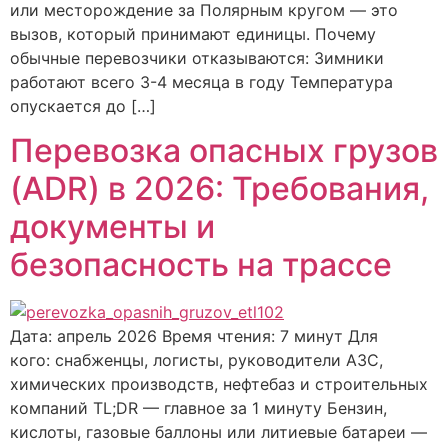
или месторождение за Полярным кругом — это
вызов, который принимают единицы. Почему
обычные перевозчики отказываются: Зимники
работают всего 3-4 месяца в году Температура
опускается до […]
Перевозка опасных грузов
(ADR) в 2026: Требования,
документы и
безопасность на трассе
Дата: апрель 2026 Время чтения: 7 минут Для
кого: снабженцы, логисты, руководители АЗС,
химических производств, нефтебаз и строительных
компаний TL;DR — главное за 1 минуту Бензин,
кислоты, газовые баллоны или литиевые батареи —