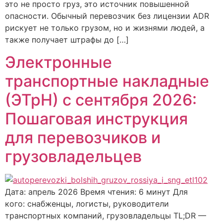
это не просто груз, это источник повышенной
опасности. Обычный перевозчик без лицензии ADR
рискует не только грузом, но и жизнями людей, а
также получает штрафы до […]
Электронные
транспортные накладные
(ЭТрН) с сентября 2026:
Пошаговая инструкция
для перевозчиков и
грузовладельцев
Дата: апрель 2026 Время чтения: 6 минут Для
кого: снабженцы, логисты, руководители
транспортных компаний, грузовладельцы TL;DR —