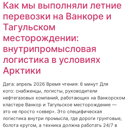
Как мы выполняли летние
перевозки на Ванкоре и
Тагульском
месторождении:
внутрипромысловая
логистика в условиях
Арктики
Дата: апрель 2026 Время чтения: 6 минут Для
кого: снабженцы, логисты, руководители
нефтегазовых компаний, работающих на Ванкорском
кластере Ванкор и Тагульское месторождение —
это не просто «север». Это специфическая
логистика внутри промысла, где дороги грунтовые,
болота кругом, а техника должна работать 24/7 в