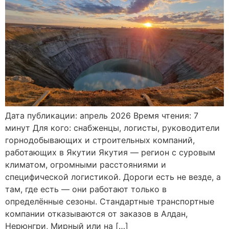
Дата публикации: апрель 2026 Время чтения: 7
минут Для кого: снабженцы, логисты, руководители
горнодобывающих и строительных компаний,
работающих в Якутии Якутия — регион с суровым
климатом, огромными расстояниями и
специфической логистикой. Дороги есть не везде, а
там, где есть — они работают только в
определённые сезоны. Стандартные транспортные
компании отказываются от заказов в Алдан,
Нерюнгри, Мирный или на […]