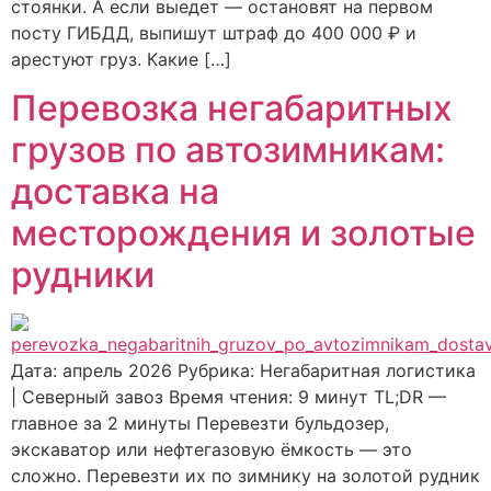
стоянки. А если выедет — остановят на первом
посту ГИБДД, выпишут штраф до 400 000 ₽ и
арестуют груз. Какие […]
Перевозка негабаритных
грузов по автозимникам:
доставка на
месторождения и золотые
рудники
Дата: апрель 2026 Рубрика: Негабаритная логистика
| Северный завоз Время чтения: 9 минут TL;DR —
главное за 2 минуты Перевезти бульдозер,
экскаватор или нефтегазовую ёмкость — это
сложно. Перевезти их по зимнику на золотой рудник