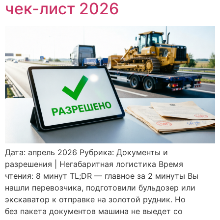
чек-лист 2026
Дата: апрель 2026 Рубрика: Документы и
разрешения | Негабаритная логистика Время
чтения: 8 минут TL;DR — главное за 2 минуты Вы
нашли перевозчика, подготовили бульдозер или
экскаватор к отправке на золотой рудник. Но
без пакета документов машина не выедет со