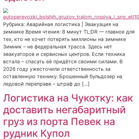
Рубрика: Аварийная логистика | Эвакуация на
зимнике Время чтения: 8 минут TL;DR — главное для
тех, кто не хочет потерять миллионы на зимнике
Зимник – не федеральная трасса. Здесь нет
эвакуаторов и сервисных центров. Если техника
встала – спасать её придётся своими силами. В
2026 году ужесточили ответственность за
оставленную технику. Брошенный бульдозер на
ледовой переправе – штраф до […]
Логистика на Чукотку: как
доставить негабаритный
груз из порта Певек на
рудник Купол